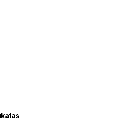
ikatas