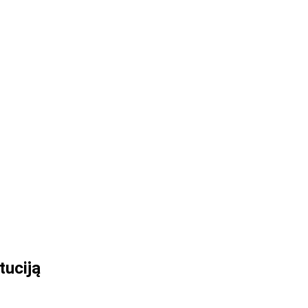
tuciją