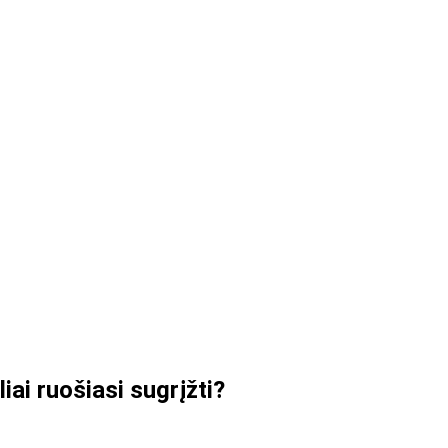
ai ruošiasi sugrįžti?