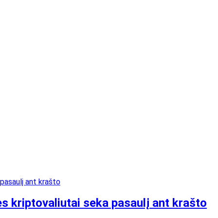
 kriptovaliutai seka pasaulį ant krašto