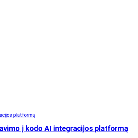
tavimo į kodo AI integracijos platformą