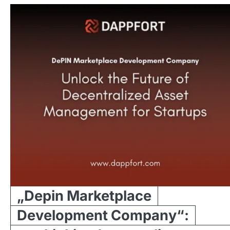
„Depin Marketplace
Development Company“: