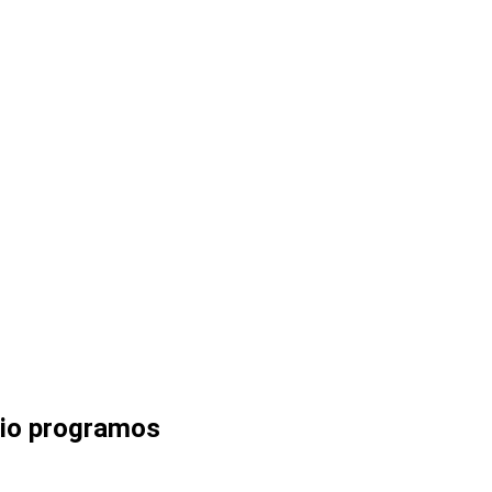
ulio programos