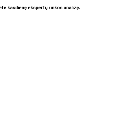
te kasdienę ekspertų rinkos analizę.