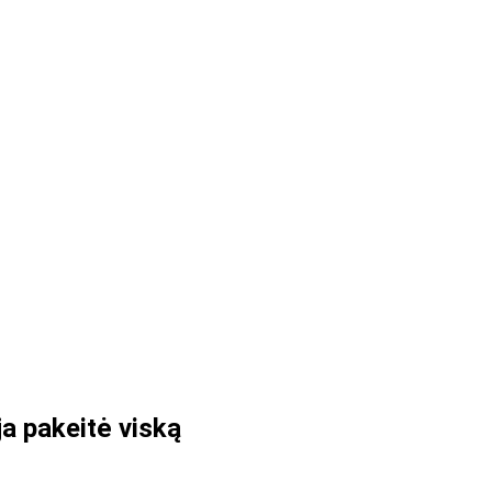
ja pakeitė viską