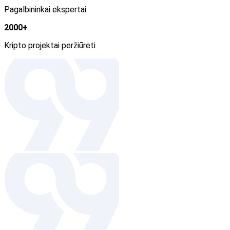
Pagalbininkai ekspertai
2000+
Kripto projektai peržiūrėti