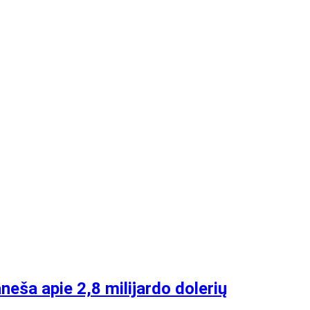
eša apie 2,8 milijardo dolerių