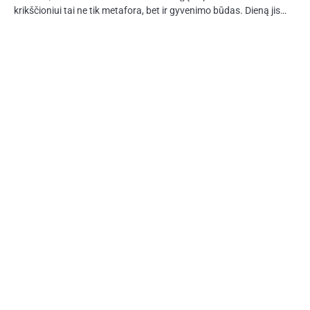
krikščioniui tai ne tik metafora, bet ir gyvenimo būdas. Dieną jis…