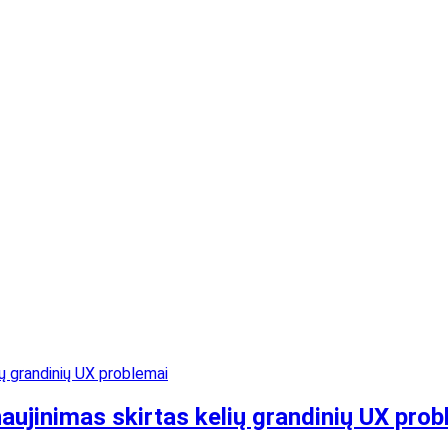
aujinimas skirtas kelių grandinių UX pro