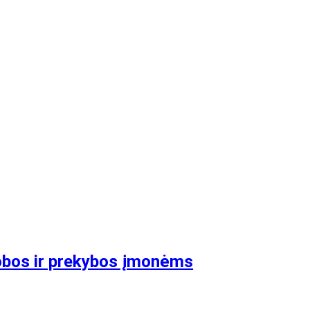
lobos ir prekybos įmonėms