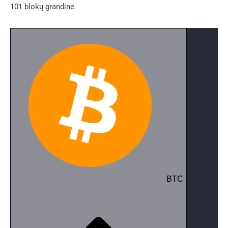
101 blokų grandine