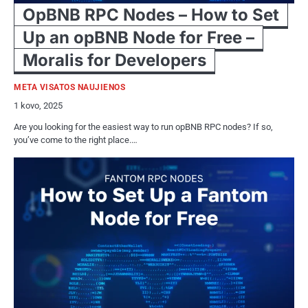
OpBNB RPC Nodes – How to Set
Up an opBNB Node for Free –
Moralis for Developers
META VISATOS NAUJIENOS
1 kovo, 2025
Are you looking for the easiest way to run opBNB RPC nodes? If so,
you’ve come to the right place.…