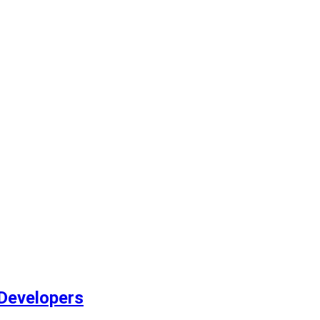
 Developers