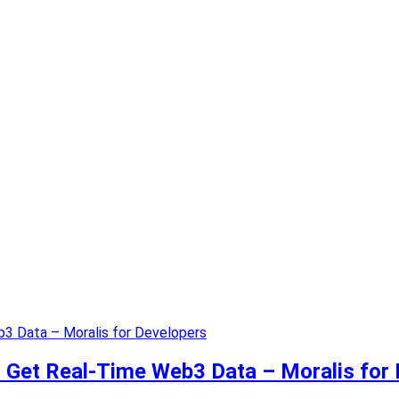
o Get Real-Time Web3 Data – Moralis for