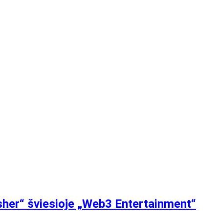
sher“ šviesioje „Web3 Entertainment“